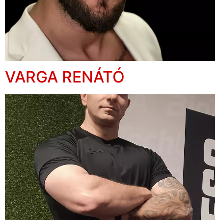
VARGA RENÁTÓ