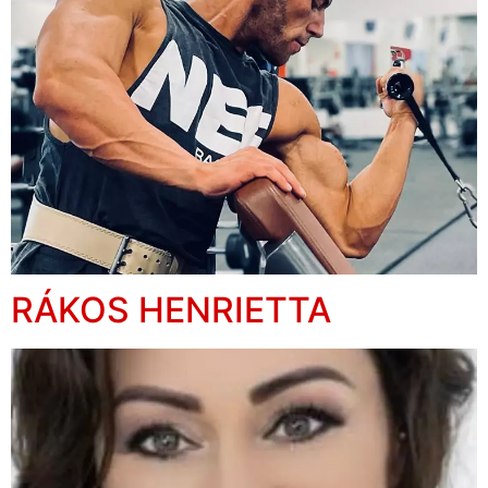
RÁKOS HENRIETTA