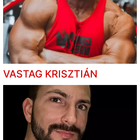
VASTAG KRISZTIÁN