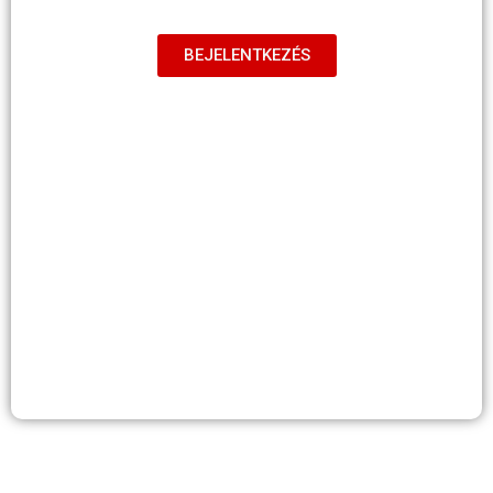
BEJELENTKEZÉS