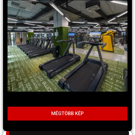
MÉGTÖBB KÉP