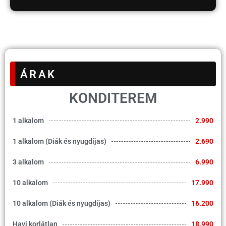
ÁRAK
KONDITEREM
1 alkalom
2.990
1 alkalom (Diák és nyugdíjas)
2.690
3 alkalom
6.990
10 alkalom
17.990
10 alkalom (Diák és nyugdíjas)
16.200
Havi korlátlan
18.990