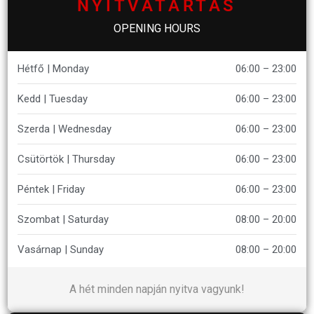
NYITVATARTÁS
OPENING HOURS
Hétfő | Monday
06:00 – 23:00
Kedd | Tuesday
06:00 – 23:00
Szerda | Wednesday
06:00 – 23:00
Csütörtök | Thursday
06:00 – 23:00
Péntek | Friday
06:00 – 23:00
Szombat | Saturday
08:00 – 20:00
Vasárnap | Sunday
08:00 – 20:00
A hét minden napján nyitva vagyunk!