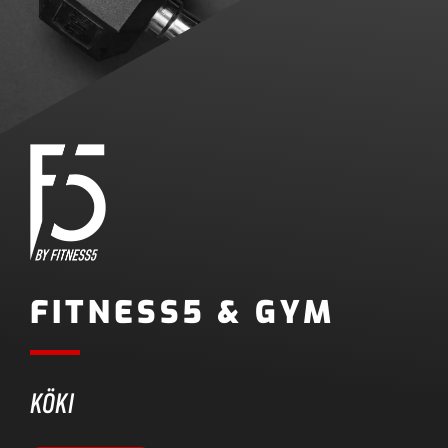
FITNESS5 & GYM
KÖKI