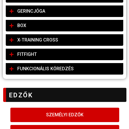
GERINCJÓGA
BOX
X-TRAINING CROSS
FITFIGHT
FUNKCIONÁLIS KÖREDZÉS
EDZŐK
SZEMÉLYI EDZŐK