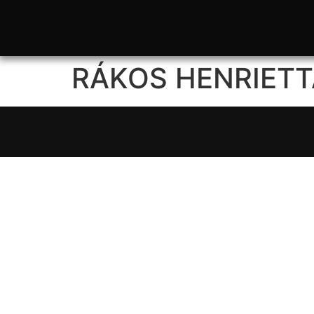
RÁKOS HENRIETT