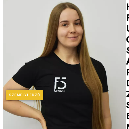
SZEMÉLYI EDZŐ