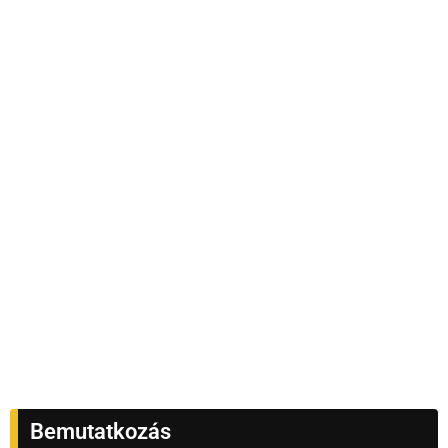
Bemutatkozás