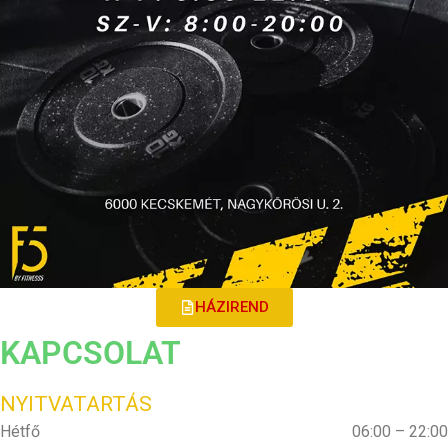
HÁZIREND
KAPCSOLAT
NYITVATARTÁS
Hétfő
06:00 – 22:00