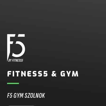
FITNESS5 & GYM
F5 GYM SZOLNOK