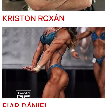
KRISTON ROXÁN
FIAR DÁNIEL