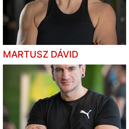
MARTUSZ DÁVID