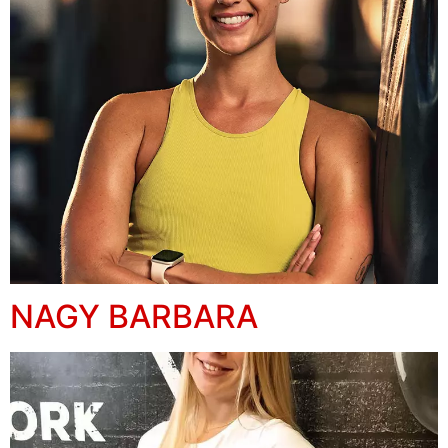
NAGY BARBARA