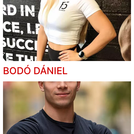
BODÓ DÁNIEL