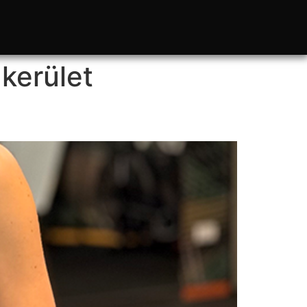
kerület