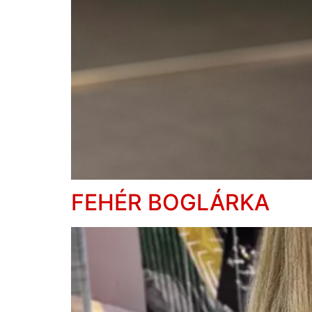
FEHÉR BOGLÁRKA