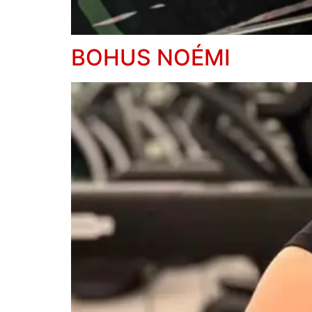
BOHUS NOÉMI