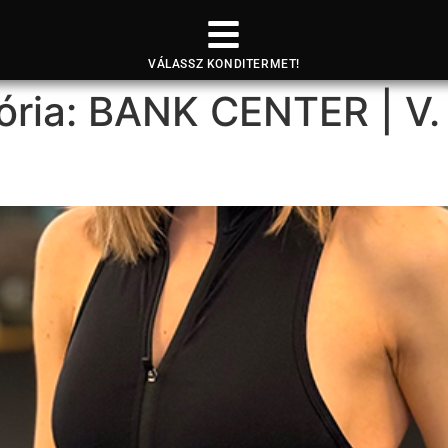
VÁLASSZ KONDITERMET!
ória:
BANK CENTER | V. 