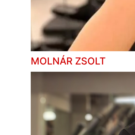
MOLNÁR ZSOLT