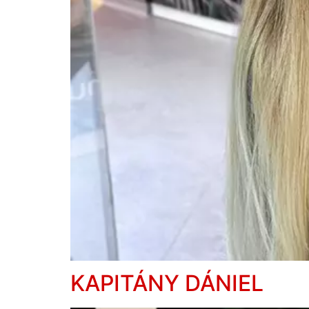
KAPITÁNY DÁNIEL