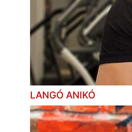
LANGÓ ANIKÓ