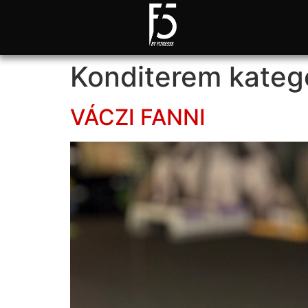
Konditerem kateg
VÁCZI FANNI