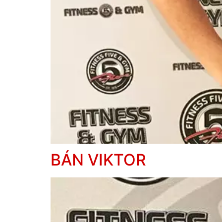
BÁN VIKTOR