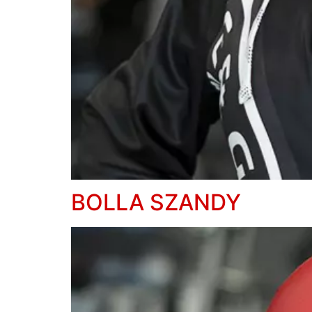
BOLLA SZANDY