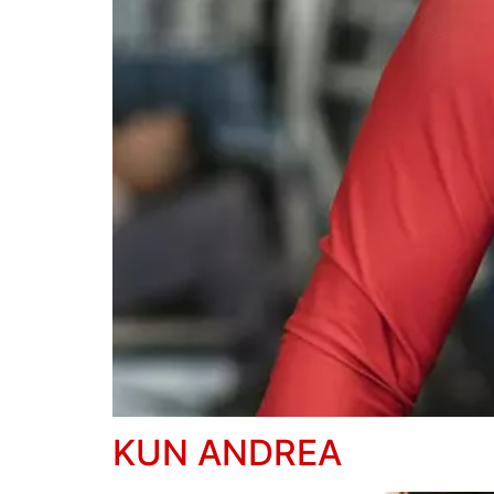
KUN ANDREA