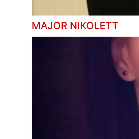
MAJOR NIKOLETT