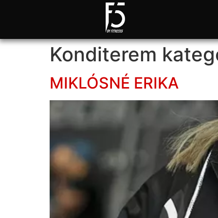
Konditerem kateg
MIKLÓSNÉ ERIKA