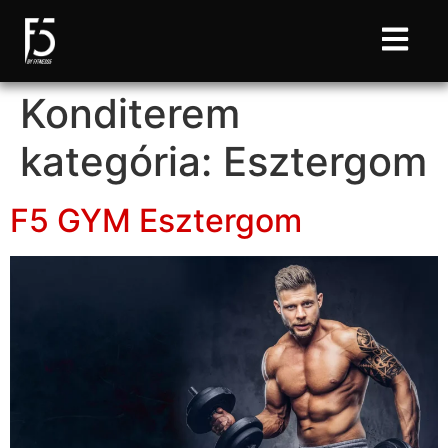
Konditerem
kategória:
Esztergom
F5 GYM Esztergom