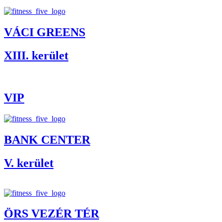
VÁCI GREENS
XIII. kerület
VIP
BANK CENTER
V. kerület
ÖRS VEZÉR TÉR