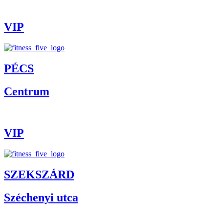
VIP
PÉCS
Centrum
VIP
SZEKSZÁRD
Széchenyi utca