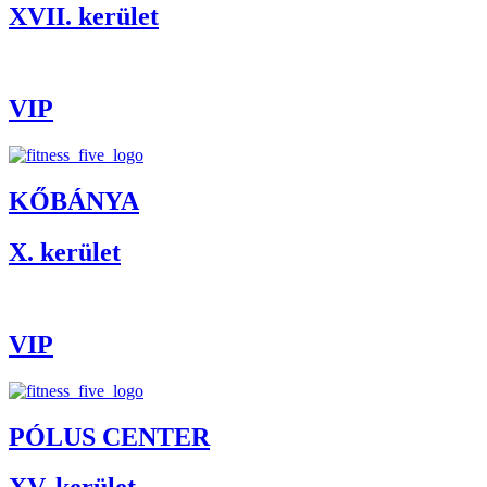
XVII. kerület
VIP
KŐBÁNYA
X. kerület
VIP
PÓLUS CENTER