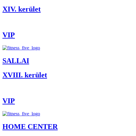
XIV. kerület
VIP
SALLAI
XVIII. kerület
VIP
HOME CENTER