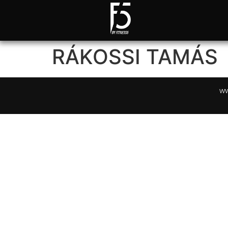
RÁKOSSI TAMÁS
ww