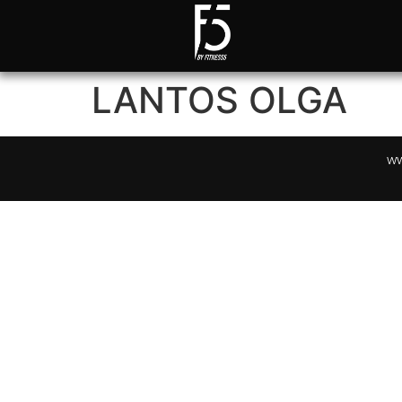
LANTOS OLGA
ww