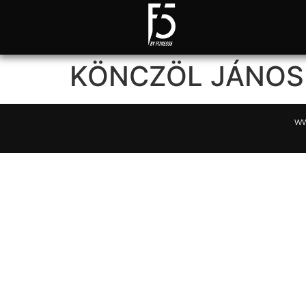
KÖNCZÖL JÁNOS
ww